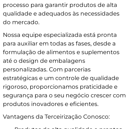
processo para garantir produtos de alta
qualidade e adequados às necessidades
do mercado.
Nossa equipe especializada está pronta
para auxiliar em todas as fases, desde a
formulação de alimentos e suplementos
até o design de embalagens
personalizadas. Com parcerias
estratégicas e um controle de qualidade
rigoroso, proporcionamos praticidade e
segurança para o seu negócio crescer com
produtos inovadores e eficientes.
Vantagens da Terceirização Conosco: