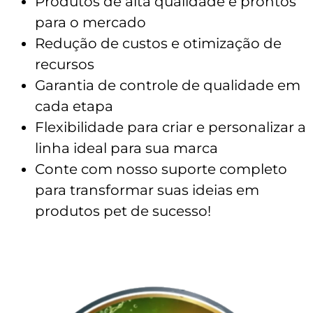
Produtos de alta qualidade e prontos
para o mercado
Redução de custos e otimização de
recursos
Garantia de controle de qualidade em
cada etapa
Flexibilidade para criar e personalizar a
linha ideal para sua marca
Conte com nosso suporte completo
para transformar suas ideias em
produtos pet de sucesso!