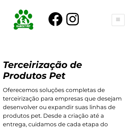
Terceirização de
Produtos Pet
Oferecemos soluções completas de
terceirização para empresas que desejam
desenvolver ou expandir suas linhas de
produtos pet. Desde a criação até a
entrega, cuidamos de cada etapa do