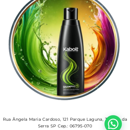
Rua Ângela Maria Cardoso, 121 Parque Laguna, Taboão da
Serra SP Cep.: 06795-070