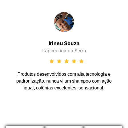
Irineu Souza
Itapecerica da Serra
Produtos desenvolvidos com alta tecnologia e
padronização, nunca vi um shampoo com ação
igual, colônias excelentes, sensacional.