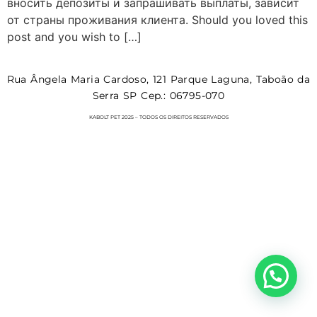
вносить депозиты и запрашивать выплаты, зависит
от страны проживания клиента. Should you loved this
post and you wish to […]
Rua Ângela Maria Cardoso, 121 Parque Laguna, Taboão da
Serra SP Cep.: 06795-070
KABOLT PET 2025 – TODOS OS DIREITOS RESERVADOS