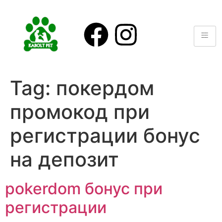
Tag:
покердом
промокод при
регистрации бонус
на депозит
pokerdom бонус при
регистрации