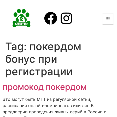
Tag:
покердом
бонус при
регистрации
промокод покердом
Это могут быть МТТ из регулярной сетки,
расписания онлайн-чемпионатов или лиг. В
преддверии проведения живых серий в России и