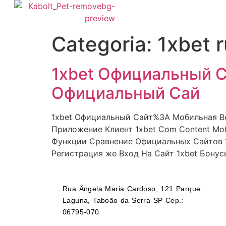
Categoria:
1xbet r
1xbet Официальный С
Официальный Сай
1xbet Официальный Сайт%3A Мобильная Ве
Приложение Клиент 1xbet Com Content Мо
Функции Сравнение Официальных Сайтов 
Регистрация же Вход На Сайт 1xbet Бонус
Rua Ângela Maria Cardoso, 121 Parque
Laguna, Taboão da Serra SP Cep.:
06795-070