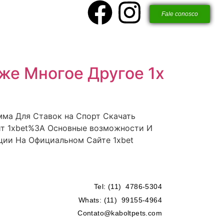
Fale conosco
же Многое Другое 1х
ма Для Ставок на Спорт Скачать
йт 1xbet%3A Основные возможности И
ции На Официальном Сайте 1xbet
Tel: (11) 4786-5304
Whats: (11) 99155-4964
Contato@kaboltpets.com