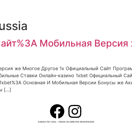
ussia
айт%3A Мобильная Версия 
рсия же Многое Другое 1х Официальный Сайт Програм
бильные Ставки Онлайн-казино 1xbet Официальный Са
1xbet%3A Основная И Мобильная Версии Бонусы же Ак
ы […]
KABOLT PET 2025 – TODOS OS DIREITOS RESERVADOS