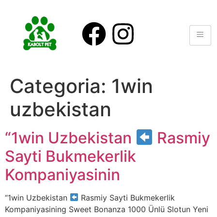
Categoria:
1win
uzbekistan
“1win Uzbekistan
Rasmiy
Sayti Bukmekerlik
Kompaniyasinin
“1win Uzbekistan
Rasmiy Sayti Bukmekerlik
Kompaniyasining Sweet Bonanza 1000 Ünlü Slotun Yeni